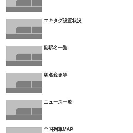
エキタグ設置状況
副駅名一覧
駅名変更等
ニュース一覧
全国列車MAP