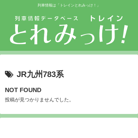
列車情報は「トレインとれみっけ！」
JR九州783系
NOT FOUND
投稿が見つかりませんでした。