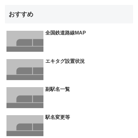
おすすめ
全国鉄道路線MAP
エキタグ設置状況
副駅名一覧
駅名変更等