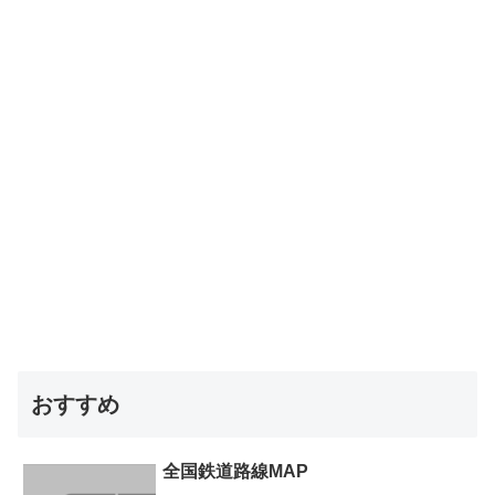
おすすめ
全国鉄道路線MAP