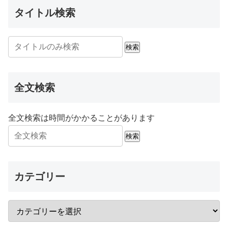
タイトル検索
検索
全文検索
全文検索は時間がかかることがあります
検索
カテゴリー