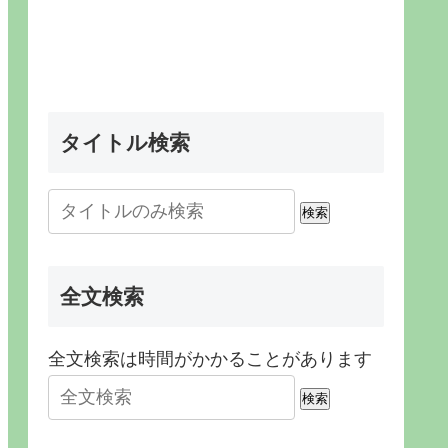
タイトル検索
検索
全文検索
全文検索は時間がかかることがあります
検索