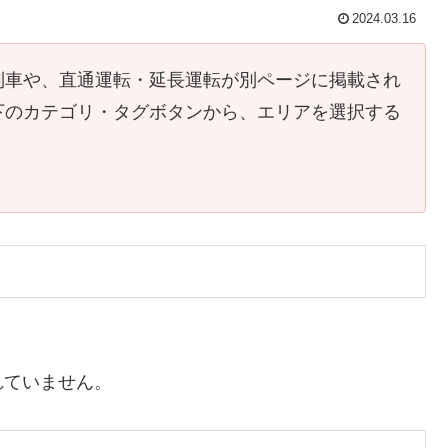
2024.03.16
列車や、直通運転・延長運転が別ページに掲載され
下のカテゴリ・タグボタンから、エリアを選択する
れていません。