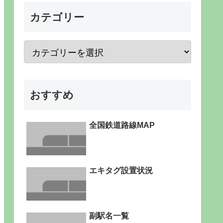
カテゴリー
おすすめ
全国鉄道路線MAP
エキタグ設置状況
副駅名一覧