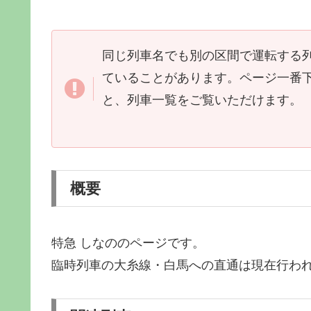
同じ列車名でも別の区間で運転する
ていることがあります。ページ一番
と、列車一覧をご覧いただけます。
概要
特急 しなののページです。
臨時列車の大糸線・白馬への直通は現在行わ