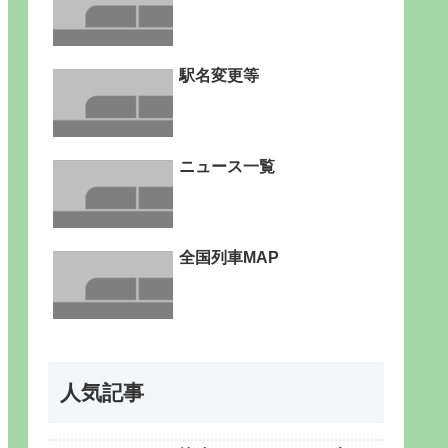
駅名変更等
ニュース一覧
全国列車MAP
人気記事