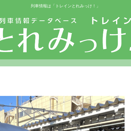
列車情報は「トレインとれみっけ！」