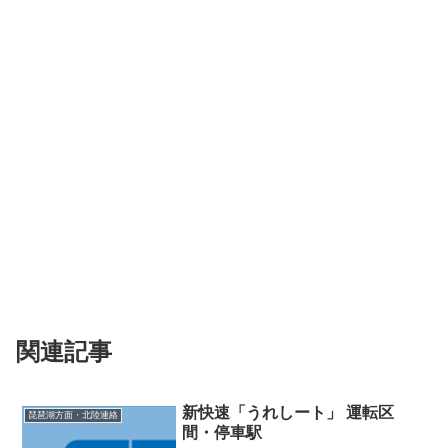
関連記事
新快速「うれしート」 運転区
琵琶湖方面・北陸連絡
間・停車駅