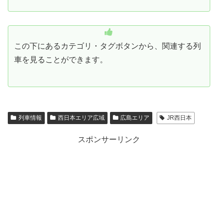
この下にあるカテゴリ・タグボタンから、関連する列
車を見ることができます。
列車情報
西日本エリア広域
広島エリア
JR西日本
スポンサーリンク