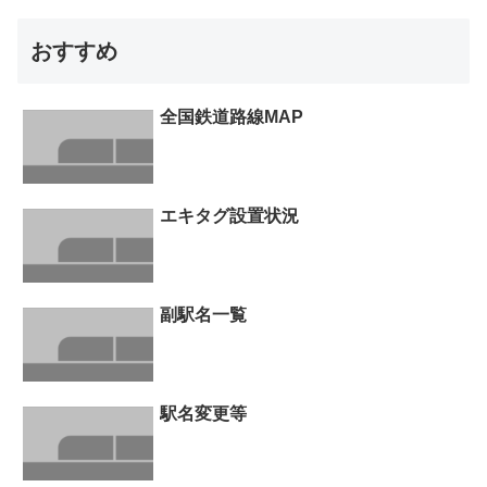
おすすめ
全国鉄道路線MAP
エキタグ設置状況
副駅名一覧
駅名変更等