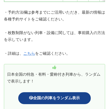
・予約方法欄は参考までにご活用いただき、最新の情報は
各種予約サイトをご確認ください。
・枚数制限がない列車・設備に関しては、事前購入の方法
を示しています。
・詳細は、
こちら
をご確認ください。
日本全国の特急・有料・愛称付き列車から、ランダム
で表示します！
🎲全国の列車をランダム表示