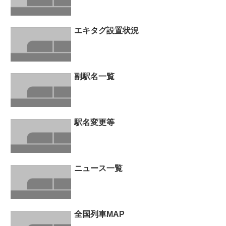
エキタグ設置状況
副駅名一覧
駅名変更等
ニュース一覧
全国列車MAP