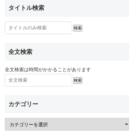
タイトル検索
検索
全文検索
全文検索は時間がかかることがあります
検索
カテゴリー