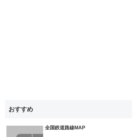
おすすめ
全国鉄道路線MAP