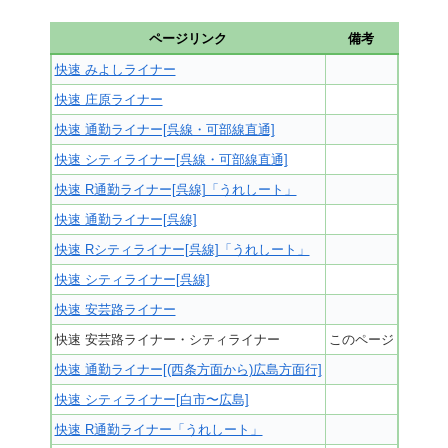
ページリンク
備考
快速 みよしライナー
快速 庄原ライナー
快速 通勤ライナー[呉線・可部線直通]
快速 シティライナー[呉線・可部線直通]
快速 R通勤ライナー[呉線]「うれしート」
快速 通勤ライナー[呉線]
快速 Rシティライナー[呉線]「うれしート」
快速 シティライナー[呉線]
快速 安芸路ライナー
快速 安芸路ライナー・シティライナー
このページ
快速 通勤ライナー[(西条方面から)広島方面行]
快速 シティライナー[白市〜広島]
快速 R通勤ライナー「うれしート」