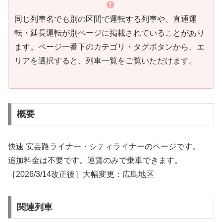
同じ列車名でも別の区間で運転する列車や、直通運
転・延長運転が別ページに掲載されていることがあり
ます。ページ一番下のカテゴリ・タグボタンから、エ
リアを選択すると、列車一覧をご覧いただけます。
概要
快速 安芸路ライナー・シティライナーのページです。
追加料金は不要です。運賃のみで乗車できます。
［2026/3/14改正後］大幅変更：広島地区
関連列車