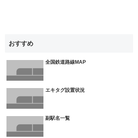
おすすめ
全国鉄道路線MAP
エキタグ設置状況
副駅名一覧