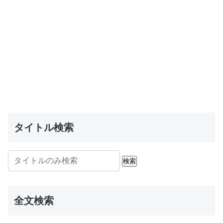
タイトル検索
検索
全文検索