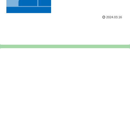
2024.03.16