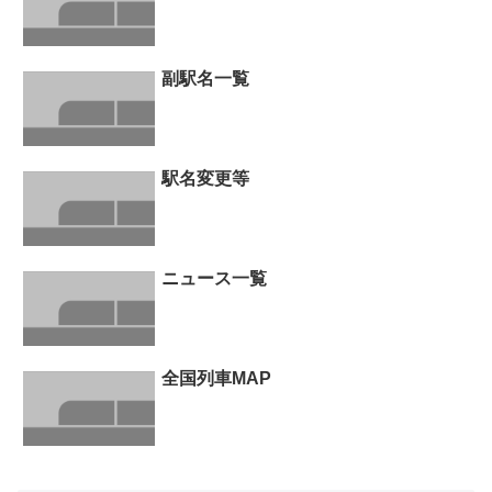
副駅名一覧
駅名変更等
ニュース一覧
全国列車MAP