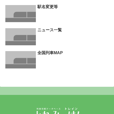
駅名変更等
ニュース一覧
全国列車MAP