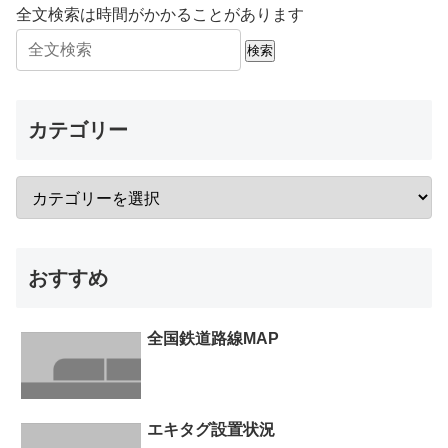
全文検索は時間がかかることがあります
検索
カテゴリー
おすすめ
全国鉄道路線MAP
エキタグ設置状況