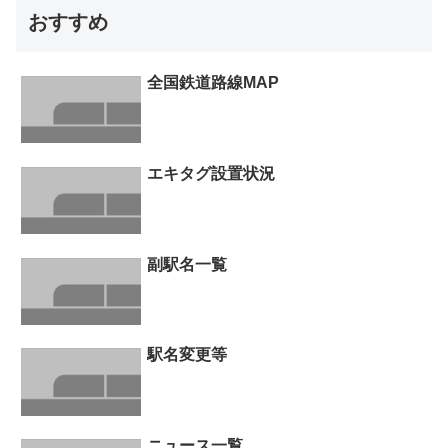
おすすめ
全国鉄道路線MAP
エキタグ設置状況
副駅名一覧
駅名変更等
ニュース一覧