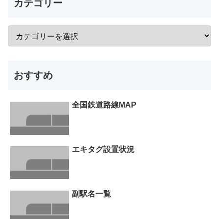
カテゴリー
おすすめ
全国鉄道路線MAP
エキタグ設置状況
副駅名一覧