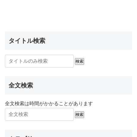
タイトル検索
検索
全文検索
全文検索は時間がかかることがあります
検索