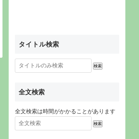
タイトル検索
検索
全文検索
全文検索は時間がかかることがあります
検索