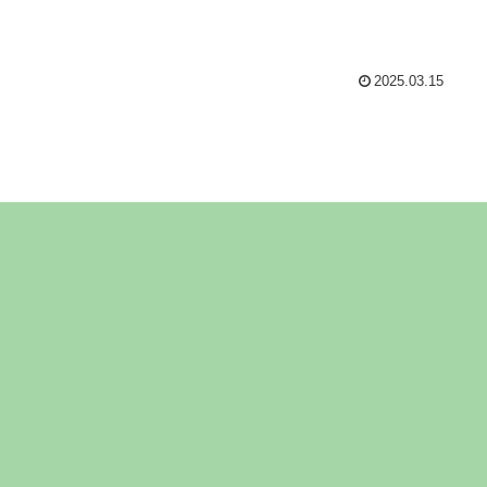
2025.03.15