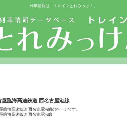
列車情報は「トレインとれみっけ！」
古屋臨海高速鉄道 西名古屋港線
屋臨海高速鉄道 西名古屋港線のページです。
屋臨海高速鉄道 西名古屋港線