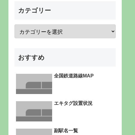
カテゴリー
おすすめ
全国鉄道路線MAP
エキタグ設置状況
副駅名一覧