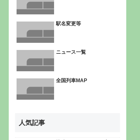
駅名変更等
ニュース一覧
全国列車MAP
人気記事