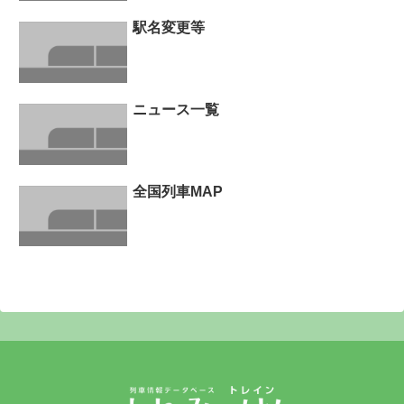
駅名変更等
ニュース一覧
全国列車MAP