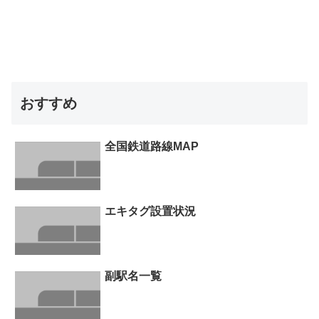
おすすめ
全国鉄道路線MAP
エキタグ設置状況
副駅名一覧