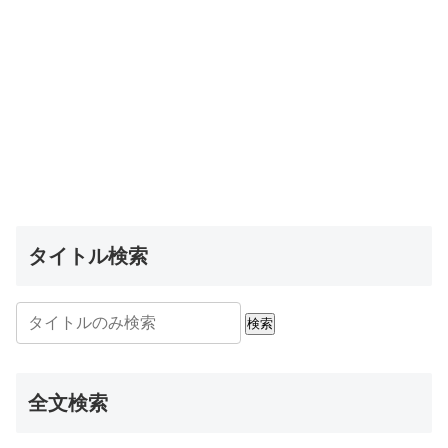
タイトル検索
検索
全文検索