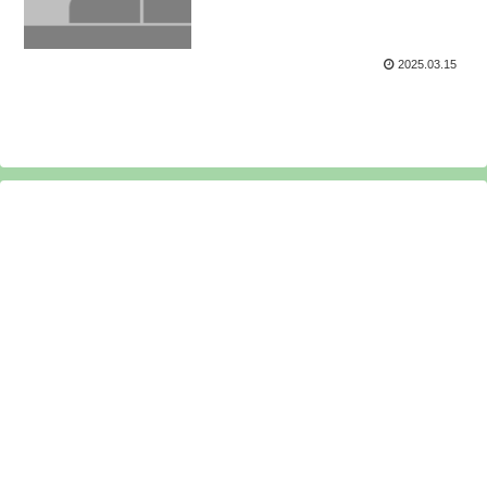
2025.03.15