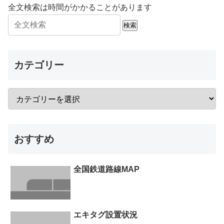
全文検索は時間がかかることがあります
検索
カテゴリー
おすすめ
全国鉄道路線MAP
エキタグ設置状況