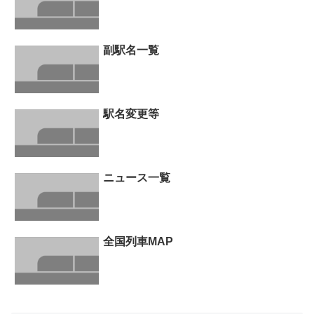
副駅名一覧
駅名変更等
ニュース一覧
全国列車MAP