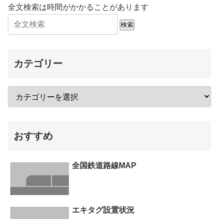
全文検索は時間がかかることがあります
検索
カテゴリー
おすすめ
全国鉄道路線MAP
エキタグ設置状況