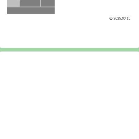
2025.03.15