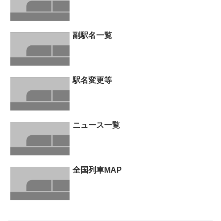
副駅名一覧
駅名変更等
ニュース一覧
全国列車MAP