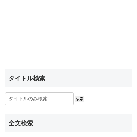
タイトル検索
検索
全文検索