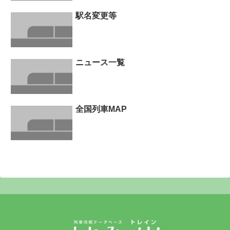
駅名変更等
ニュース一覧
全国列車MAP