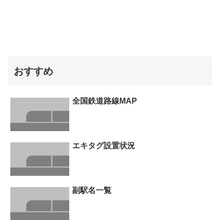
おすすめ
全国鉄道路線MAP
エキタグ設置状況
副駅名一覧