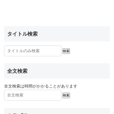
タイトル検索
検索
全文検索
全文検索は時間がかかることがあります
検索