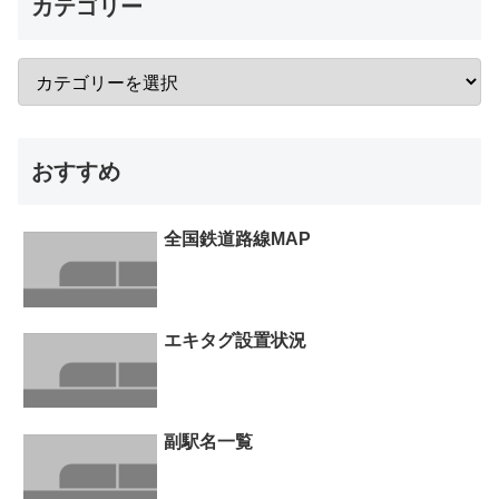
カテゴリー
おすすめ
全国鉄道路線MAP
エキタグ設置状況
副駅名一覧