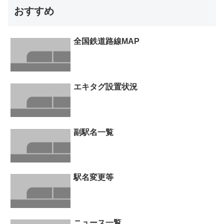
おすすめ
全国鉄道路線MAP
エキタグ設置状況
副駅名一覧
駅名変更等
ニュース一覧