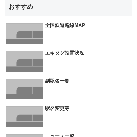
おすすめ
全国鉄道路線MAP
エキタグ設置状況
副駅名一覧
駅名変更等
ニュース一覧