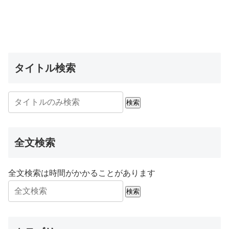
タイトル検索
検索
全文検索
全文検索は時間がかかることがあります
検索