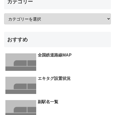
カテゴリー
おすすめ
全国鉄道路線MAP
エキタグ設置状況
副駅名一覧