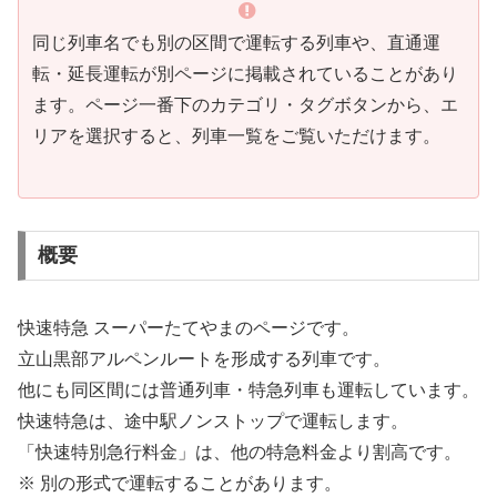
同じ列車名でも別の区間で運転する列車や、直通運
転・延長運転が別ページに掲載されていることがあり
ます。ページ一番下のカテゴリ・タグボタンから、エ
リアを選択すると、列車一覧をご覧いただけます。
概要
快速特急 スーパーたてやまのページです。
立山黒部アルペンルートを形成する列車です。
他にも同区間には普通列車・特急列車も運転しています。
快速特急は、途中駅ノンストップで運転します。
「快速特別急行料金」は、他の特急料金より割高です。
※ 別の形式で運転することがあります。