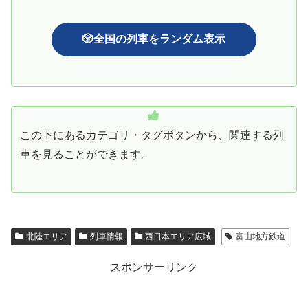
🎲全国の列車をランダム表示
この下にあるカテゴリ・タグボタンから、関連する列
車を見ることができます。
北陸エリア
列車情報
西日本エリア広域
富山地方鉄道
スポンサーリンク