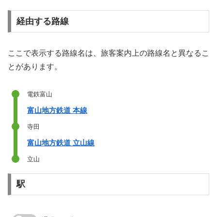
経由する路線
ここで表示する路線名は、旅客案内上の路線名と異なるこ
とがあります。
電鉄富山
富山地方鉄道 本線
寺田
富山地方鉄道 立山線
立山
駅