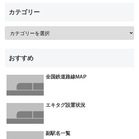
カテゴリー
おすすめ
全国鉄道路線MAP
エキタグ設置状況
副駅名一覧