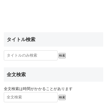
タイトル検索
検索
全文検索
全文検索は時間がかかることがあります
検索