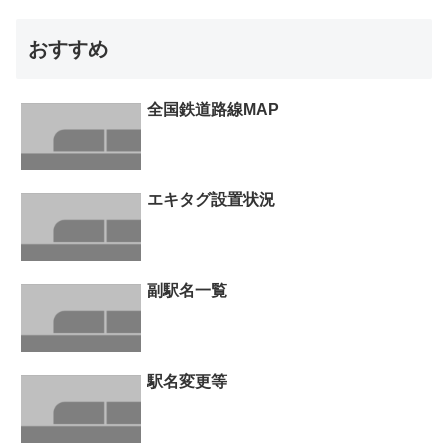
おすすめ
全国鉄道路線MAP
エキタグ設置状況
副駅名一覧
駅名変更等