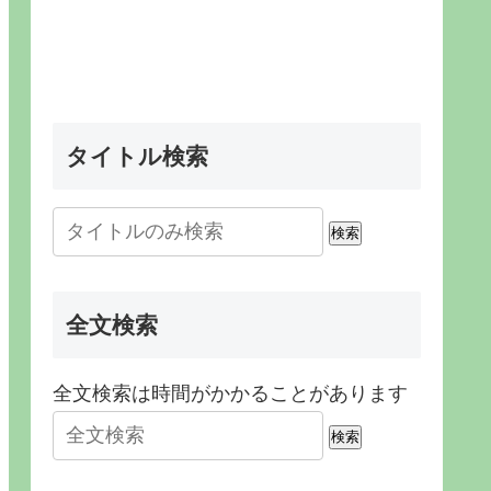
タイトル検索
検索
全文検索
全文検索は時間がかかることがあります
検索