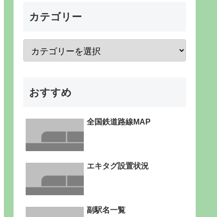
カテゴリー
おすすめ
全国鉄道路線MAP
エキタグ設置状況
副駅名一覧