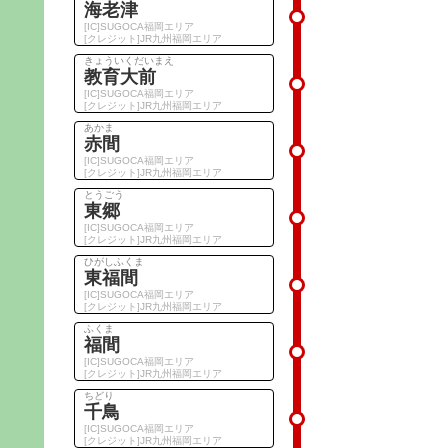
海老津
[IC]SUGOCA福岡エリア
[クレジット]JR九州福岡エリア
きょういくだいまえ
教育大前
[IC]SUGOCA福岡エリア
[クレジット]JR九州福岡エリア
あかま
赤間
[IC]SUGOCA福岡エリア
[クレジット]JR九州福岡エリア
とうごう
東郷
[IC]SUGOCA福岡エリア
[クレジット]JR九州福岡エリア
ひがしふくま
東福間
[IC]SUGOCA福岡エリア
[クレジット]JR九州福岡エリア
ふくま
福間
[IC]SUGOCA福岡エリア
[クレジット]JR九州福岡エリア
ちどり
千鳥
[IC]SUGOCA福岡エリア
[クレジット]JR九州福岡エリア