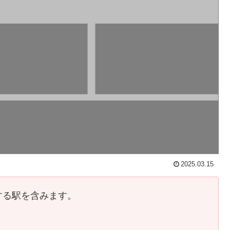
2025.03.15
する駅を含みます。