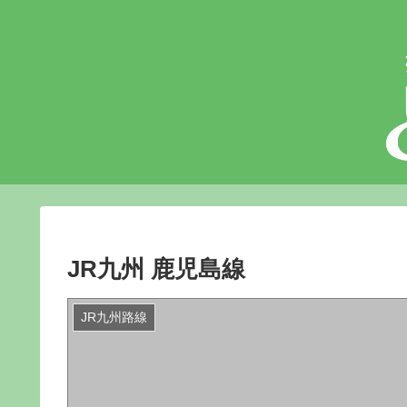
JR九州 鹿児島線
JR九州路線