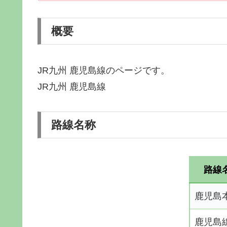
概要
JR九州 鹿児島線のページです。
JR九州 鹿児島線
路線名称
路線
鹿児島
鹿児島