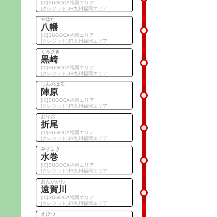
[IC]SUGOCA福岡エリア
[クレジット]JR九州福岡エリア
やはた
八幡
[IC]SUGOCA福岡エリア
[クレジット]JR九州福岡エリア
くろさき
黒崎
[IC]SUGOCA福岡エリア
[クレジット]JR九州福岡エリア
じんのはる
陣原
[IC]SUGOCA福岡エリア
[クレジット]JR九州福岡エリア
おりお
折尾
[IC]SUGOCA福岡エリア
[クレジット]JR九州福岡エリア
みずまき
水巻
[IC]SUGOCA福岡エリア
[クレジット]JR九州福岡エリア
おんががわ
遠賀川
[IC]SUGOCA福岡エリア
[クレジット]JR九州福岡エリア
えびつ