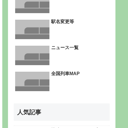
駅名変更等
ニュース一覧
全国列車MAP
人気記事