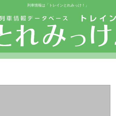
列車情報は「トレインとれみっけ！」