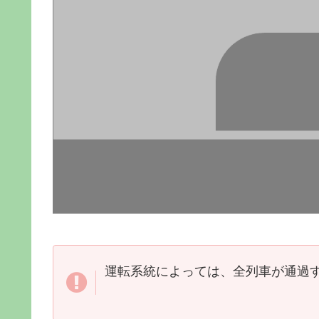
運転系統によっては、全列車が通過