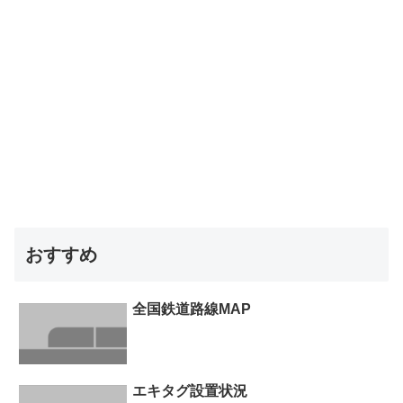
おすすめ
全国鉄道路線MAP
エキタグ設置状況