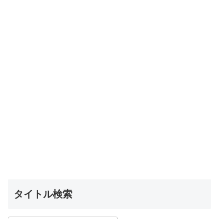
タイトル検索