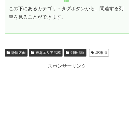
この下にあるカテゴリ・タグボタンから、関連する列
車を見ることができます。
静岡方面
東海エリア広域
列車情報
JR東海
スポンサーリンク