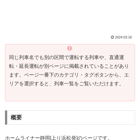
2024.03.16
同じ列車名でも別の区間で運転する列車や、直通運
転・延長運転が別ページに掲載されていることがあり
ます。ページ一番下のカテゴリ・タグボタンから、エ
リアを選択すると、列車一覧をご覧いただけます。
概要
ホームライナー静岡[上り浜松発]のページです。