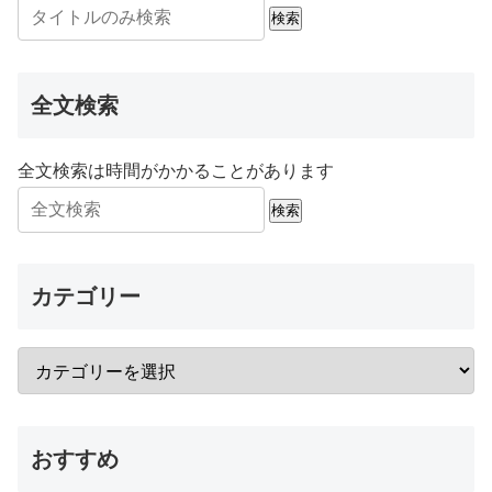
検索
全文検索
全文検索は時間がかかることがあります
検索
カテゴリー
おすすめ