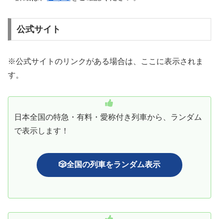
公式サイト
※公式サイトのリンクがある場合は、ここに表示されま
す。
日本全国の特急・有料・愛称付き列車から、ランダム
で表示します！
🎲全国の列車をランダム表示