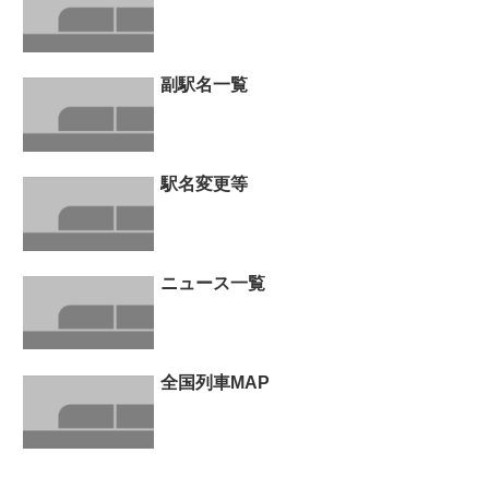
副駅名一覧
駅名変更等
ニュース一覧
全国列車MAP