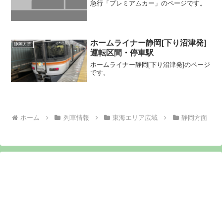
急行「プレミアムカー」のページです。
ホームライナー静岡[下り沼津発]
静岡方面
運転区間・停車駅
ホームライナー静岡[下り沼津発]のページ
です。
ホーム
列車情報
東海エリア広域
静岡方面