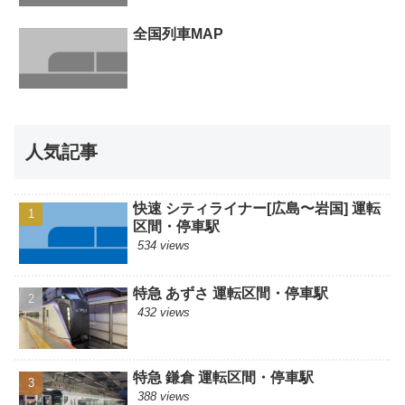
全国列車MAP
人気記事
快速 シティライナー[広島〜岩国] 運転
区間・停車駅
534 views
特急 あずさ 運転区間・停車駅
432 views
特急 鎌倉 運転区間・停車駅
388 views