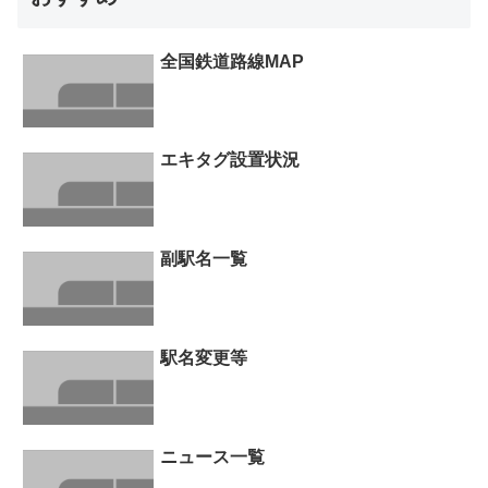
全国鉄道路線MAP
エキタグ設置状況
副駅名一覧
駅名変更等
ニュース一覧