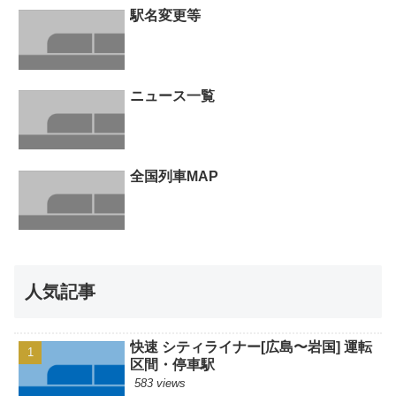
駅名変更等
ニュース一覧
全国列車MAP
人気記事
快速 シティライナー[広島〜岩国] 運転
区間・停車駅
583 views