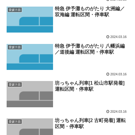
特急 伊予灘ものがたり 大洲編／
愛媛方面
双海編 運転区間・停車駅
2024.03.16
特急 伊予灘ものがたり 八幡浜編
愛媛方面
／道後編 運転区間・停車駅
2024.03.16
坊っちゃん列車[1 松山市駅発着]
愛媛方面
運転区間・停車駅
2024.03.16
坊っちゃん列車[2 古町発着] 運転
愛媛方面
区間・停車駅