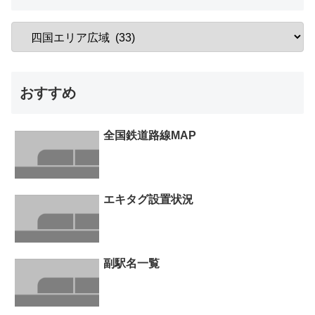
おすすめ
全国鉄道路線MAP
エキタグ設置状況
副駅名一覧