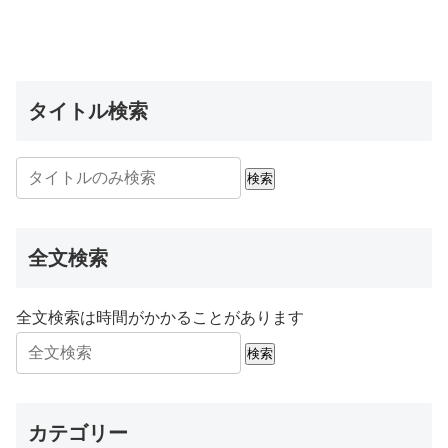
タイトル検索
検索
全文検索
全文検索は時間がかかることがあります
検索
カテゴリー