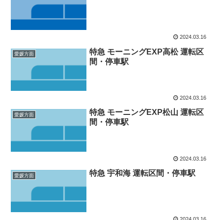
2024.03.16
特急 モーニングEXP高松 運転区
愛媛方面
間・停車駅
2024.03.16
特急 モーニングEXP松山 運転区
愛媛方面
間・停車駅
2024.03.16
特急 宇和海 運転区間・停車駅
愛媛方面
2024.03.16