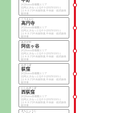
中野
[IC]Suica首都圏エリア
[QR]えきねっとQチケ(2025/10/1-)
[エキタグ]中央線快速,中央線・総武線各
駅停車
こうえんじ
高円寺
[IC]Suica首都圏エリア
[QR]えきねっとQチケ(2025/10/1-)
[エキタグ]中央線快速,中央線・総武線各
駅停車
あさがや
阿佐ヶ谷
[IC]Suica首都圏エリア
[QR]えきねっとQチケ(2025/10/1-)
[エキタグ]中央線快速,中央線・総武線各
駅停車
おぎくぼ
荻窪
[IC]Suica首都圏エリア
[QR]えきねっとQチケ(2025/10/1-)
[エキタグ]中央線快速,中央線・総武線各
駅停車
にしおぎくぼ
西荻窪
[IC]Suica首都圏エリア
[QR]えきねっとQチケ(2025/10/1-)
[エキタグ]中央線快速,中央線・総武線各
駅停車
きちじょうじ