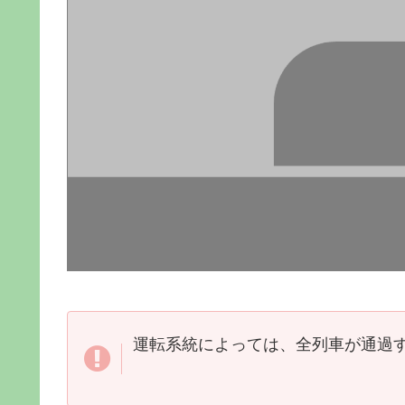
運転系統によっては、全列車が通過