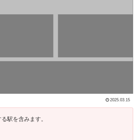
2025.03.15
する駅を含みます。