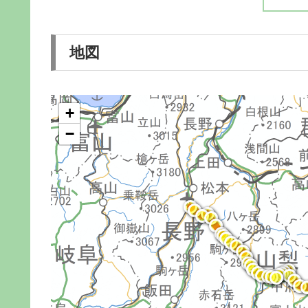
地図
+
−