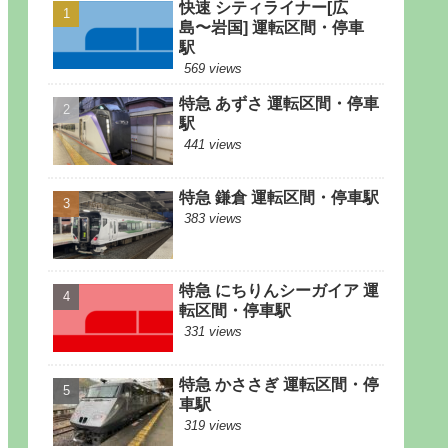
快速 シティライナー[広
島〜岩国] 運転区間・停車
駅
569 views
特急 あずさ 運転区間・停車
駅
441 views
特急 鎌倉 運転区間・停車駅
383 views
特急 にちりんシーガイア 運
転区間・停車駅
331 views
特急 かささぎ 運転区間・停
車駅
319 views