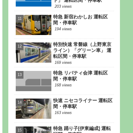
ト」 運転区間・停車駅
203 views
特急 新宿わかしお 運転区
間・停車駅
194 views
特別快速 常磐線（上野東京
ライン）「グリーン車」 運
転区間・停車駅
169 views
特急 リバティ会津 運転区
間・停車駅
168 views
快速 ニセコライナー 運転区
間・停車駅
163 views
特急 踊り子[伊東編成] 運転