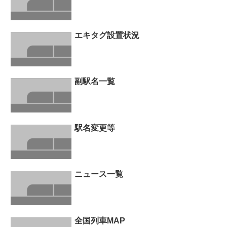
エキタグ設置状況
副駅名一覧
駅名変更等
ニュース一覧
全国列車MAP