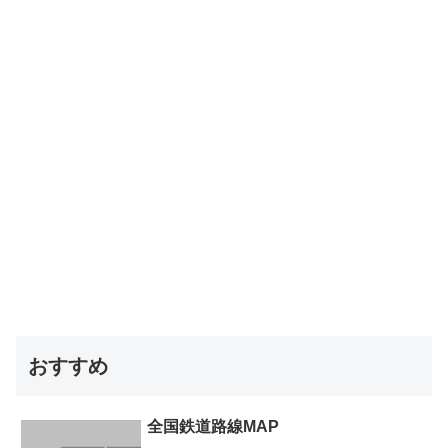
おすすめ
全国鉄道路線MAP