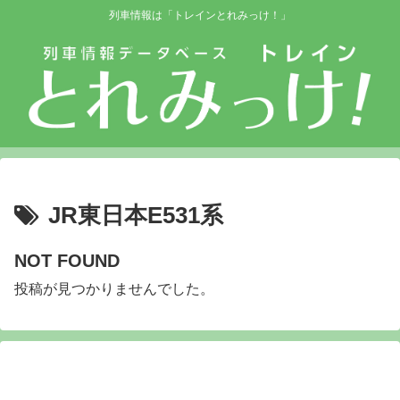
列車情報は「トレインとれみっけ！」
JR東日本E531系
NOT FOUND
投稿が見つかりませんでした。