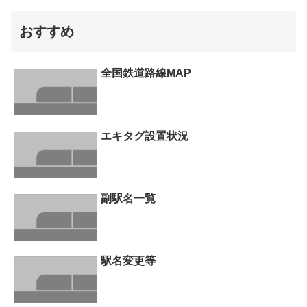
おすすめ
全国鉄道路線MAP
エキタグ設置状況
副駅名一覧
駅名変更等