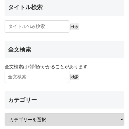
タイトル検索
検索
全文検索
全文検索は時間がかかることがあります
検索
カテゴリー