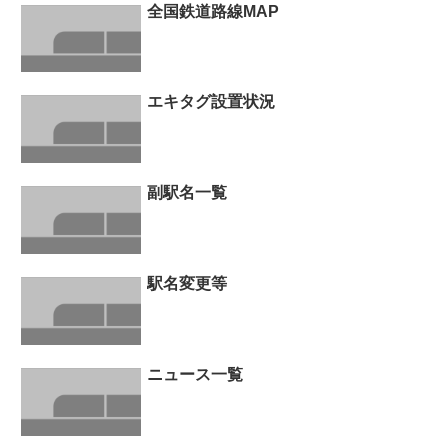
全国鉄道路線MAP
エキタグ設置状況
副駅名一覧
駅名変更等
ニュース一覧