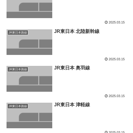
2025.03.15
JR東日本 北陸新幹線
JR東日本路線
2025.03.15
JR東日本 奥羽線
JR東日本路線
2025.03.15
JR東日本 津軽線
JR東日本路線
2025.03.15