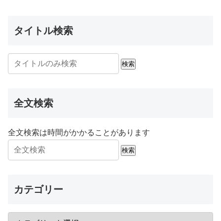
タイトル検索
検索
全文検索
全文検索は時間がかかることがあります
検索
カテゴリー