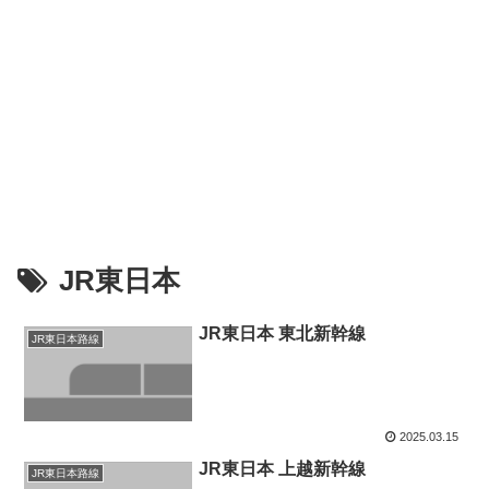
JR東日本
JR東日本 東北新幹線
JR東日本路線
2025.03.15
JR東日本 上越新幹線
JR東日本路線