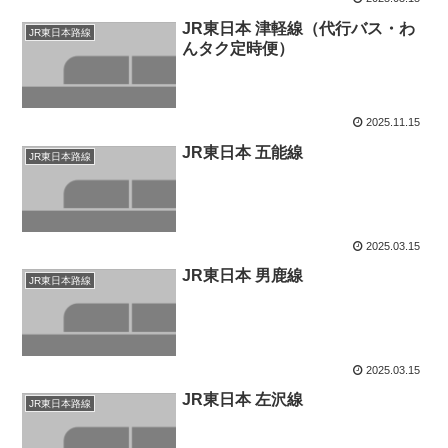
JR東日本 津軽線（代行バス・わ
JR東日本路線
んタク定時便）
2025.11.15
JR東日本 五能線
JR東日本路線
2025.03.15
JR東日本 男鹿線
JR東日本路線
2025.03.15
JR東日本 左沢線
JR東日本路線