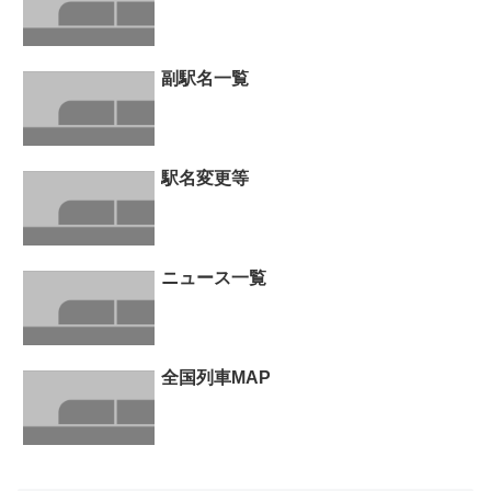
副駅名一覧
駅名変更等
ニュース一覧
全国列車MAP