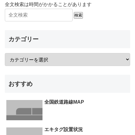
全文検索は時間がかかることがあります
検索
カテゴリー
おすすめ
全国鉄道路線MAP
エキタグ設置状況