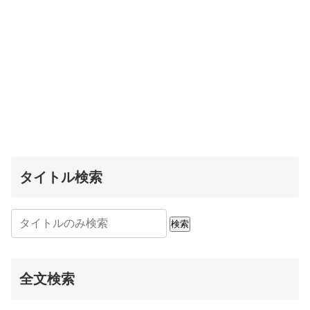
タイトル検索
検索
全文検索