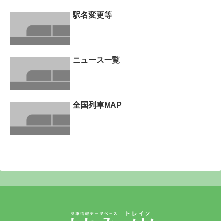
駅名変更等
ニュース一覧
全国列車MAP