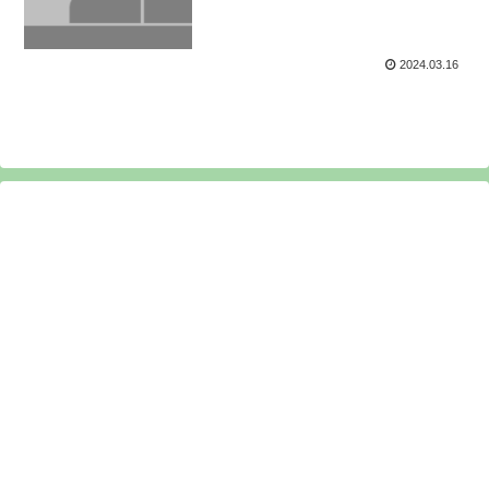
2024.03.16