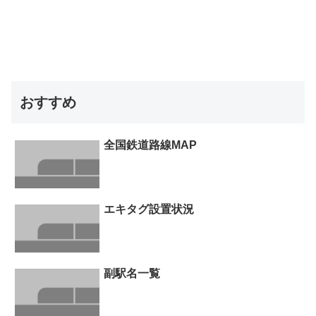
おすすめ
全国鉄道路線MAP
エキタグ設置状況
副駅名一覧