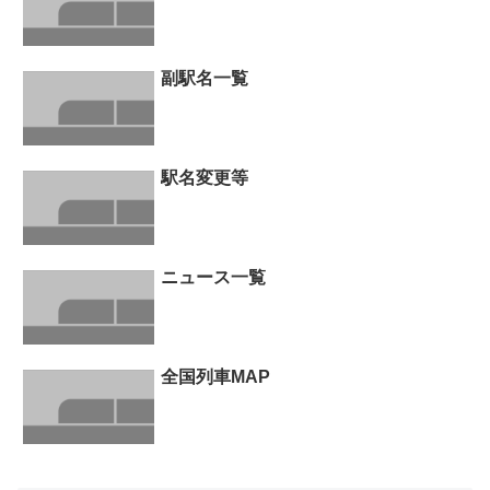
副駅名一覧
駅名変更等
ニュース一覧
全国列車MAP