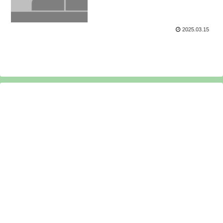
2025.03.15