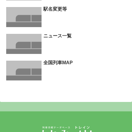
駅名変更等
ニュース一覧
全国列車MAP