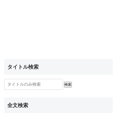
タイトル検索
検索
全文検索