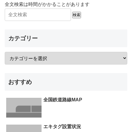
全文検索は時間がかかることがあります
検索
カテゴリー
おすすめ
全国鉄道路線MAP
エキタグ設置状況