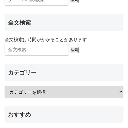
全文検索
全文検索は時間がかかることがあります
検索
カテゴリー
おすすめ