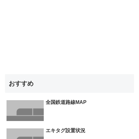
おすすめ
全国鉄道路線MAP
エキタグ設置状況