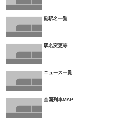
副駅名一覧
駅名変更等
ニュース一覧
全国列車MAP