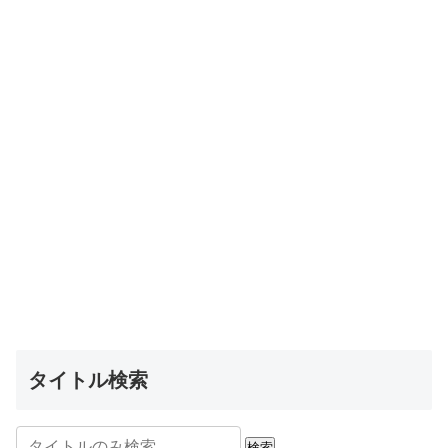
タイトル検索
検索